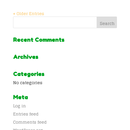
« Older Entries
Recent Comments
Archives
Categories
No categories
Meta
Log in
Entries feed
Comments feed