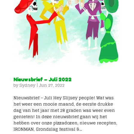
Nieuwsbrief – Juli 2022
by
Sydney
|
Jun 27, 2022
Nieuwsbrief – Juli Hey Slijsey people! Wat was
het weer een mooie maand, de eerste drukke
dag van het jaar met 28 graden was weer even
genieten! In deze nieuwsbrief gaan wij het
hebben over onze pizzadozen, nieuwe recepten,
IRONMAN, Grondslag festival &...