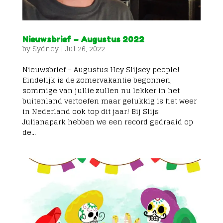
Nieuwsbrief – Augustus 2022
by
Sydney
|
Jul 26, 2022
Nieuwsbrief – Augustus Hey Slijsey people!
Eindelijk is de zomervakantie begonnen,
sommige van jullie zullen nu lekker in het
buitenland vertoefen maar gelukkig is het weer
in Nederland ook top dit jaar! Bij Slijs
Julianapark hebben we een record gedraaid op
de...