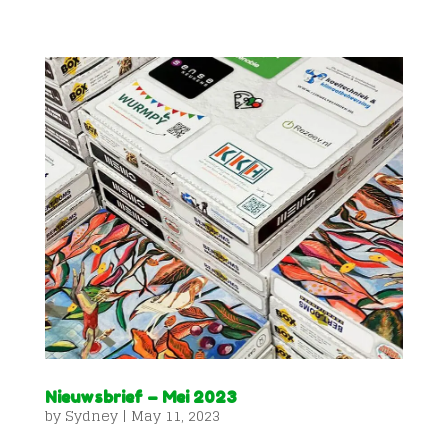
Nieuwsbrief – Mei 2023
by
Sydney
|
May 11, 2023