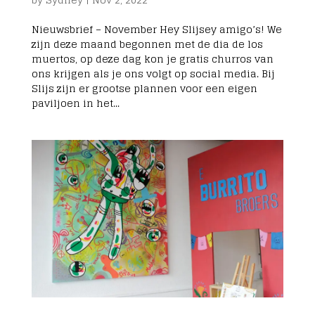
Nieuwsbrief – November Hey Slijsey amigo’s! We
zijn deze maand begonnen met de dia de los
muertos, op deze dag kon je gratis churros van
ons krijgen als je ons volgt op social media. Bij
Slijs zijn er grootse plannen voor een eigen
paviljoen in het...