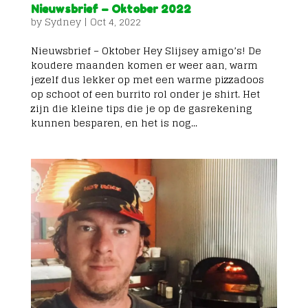
Nieuwsbrief – Oktober 2022
by
Sydney
|
Oct 4, 2022
Nieuwsbrief – Oktober Hey Slijsey amigo’s! De
koudere maanden komen er weer aan, warm
jezelf dus lekker op met een warme pizzadoos
op schoot of een burrito rol onder je shirt. Het
zijn die kleine tips die je op de gasrekening
kunnen besparen, en het is nog...