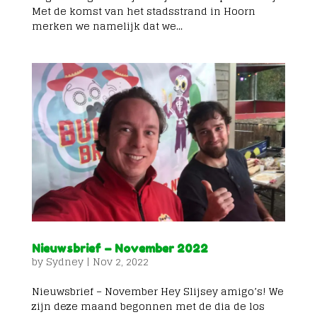
Met de komst van het stadsstrand in Hoorn
merken we namelijk dat we...
Nieuwsbrief – November 2022
by
Sydney
|
Nov 2, 2022
Nieuwsbrief – November Hey Slijsey amigo’s! We
zijn deze maand begonnen met de dia de los