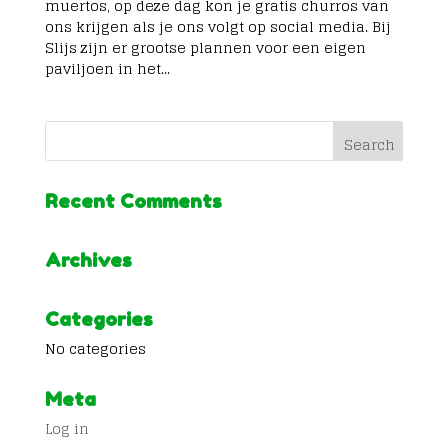
muertos, op deze dag kon je gratis churros van
ons krijgen als je ons volgt op social media. Bij
Slijs zijn er grootse plannen voor een eigen
paviljoen in het...
Recent Comments
Archives
Categories
No categories
Meta
Log in