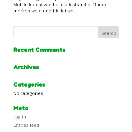
Met de komst van het stadsstrand in Hoorn
merken we namelijk dat we...
Recent Comments
Archives
Categories
No categories
Meta
Log in
Entries feed