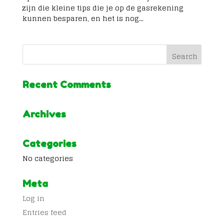
zijn die kleine tips die je op de gasrekening
kunnen besparen, en het is nog...
Recent Comments
Archives
Categories
No categories
Meta
Log in
Entries feed