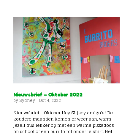
Nieuwsbrief – Oktober 2022
by
Sydney
|
Oct 4, 2022
Nieuwsbrief – Oktober Hey Slijsey amigo’s! De
koudere maanden komen er weer aan, warm
jezelf dus lekker op met een warme pizzadoos
op schoot of een burrito rol onder je shirt. Het