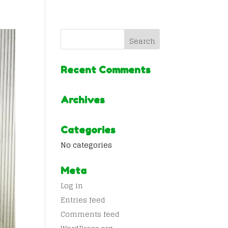
Recent Comments
Archives
Categories
No categories
Meta
Log in
Entries feed
Comments feed