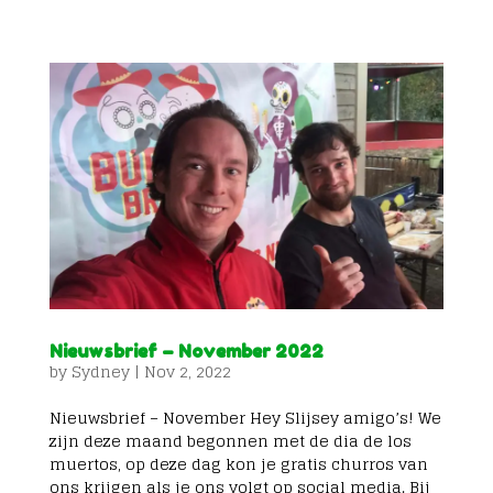
Nieuwsbrief – November 2022
by
Sydney
|
Nov 2, 2022
Nieuwsbrief – November Hey Slijsey amigo’s! We
zijn deze maand begonnen met de dia de los
muertos, op deze dag kon je gratis churros van
ons krijgen als je ons volgt op social media. Bij