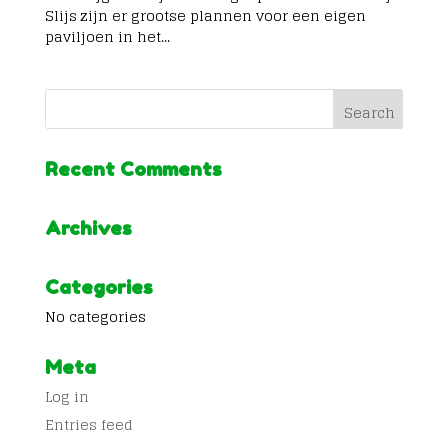
Slijs zijn er grootse plannen voor een eigen
paviljoen in het...
Recent Comments
Archives
Categories
No categories
Meta
Log in
Entries feed