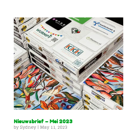
Nieuwsbrief – Mei 2023
by
Sydney
|
May 11, 2023