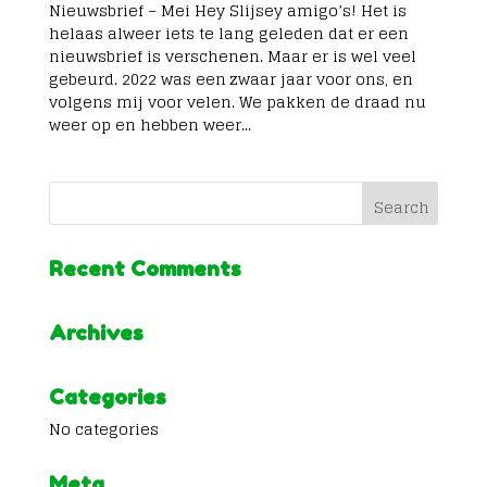
Nieuwsbrief – Mei Hey Slijsey amigo’s! Het is
helaas alweer iets te lang geleden dat er een
nieuwsbrief is verschenen. Maar er is wel veel
gebeurd. 2022 was een zwaar jaar voor ons, en
volgens mij voor velen. We pakken de draad nu
weer op en hebben weer...
Recent Comments
Archives
Categories
No categories
Meta