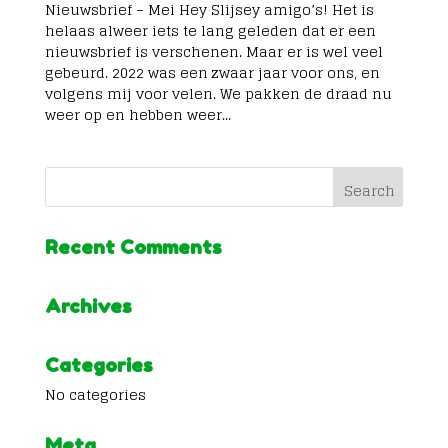
Nieuwsbrief – Mei Hey Slijsey amigo’s! Het is
helaas alweer iets te lang geleden dat er een
nieuwsbrief is verschenen. Maar er is wel veel
gebeurd. 2022 was een zwaar jaar voor ons, en
volgens mij voor velen. We pakken de draad nu
weer op en hebben weer...
Recent Comments
Archives
Categories
No categories
Meta