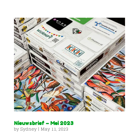
Nieuwsbrief – Mei 2023
by
Sydney
|
May 11, 2023