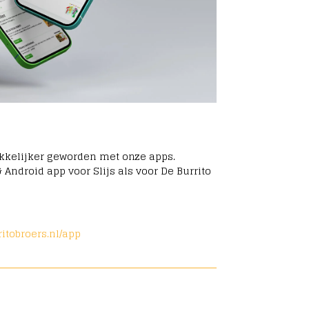
kkelijker geworden met onze apps.
Android app voor Slijs als voor De Burrito
itobroers.nl/app